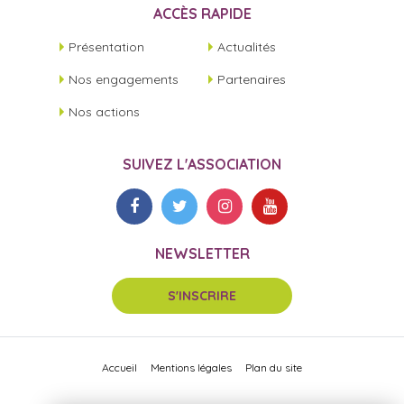
ACCÈS RAPIDE
Présentation
Actualités
Nos engagements
Partenaires
Nos actions
SUIVEZ L'ASSOCIATION
NEWSLETTER
S'INSCRIRE
Accueil
Mentions légales
Plan du site