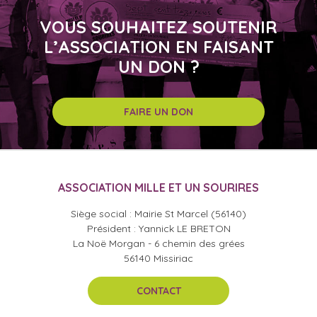
VOUS SOUHAITEZ SOUTENIR
L’ASSOCIATION EN FAISANT
UN DON ?
FAIRE UN DON
ASSOCIATION MILLE ET UN SOURIRES
Siège social : Mairie St Marcel (56140)
Président : Yannick LE BRETON
La Noë Morgan - 6 chemin des grées
56140 Missiriac
CONTACT