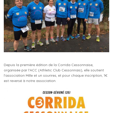
Depuis la première édition de la Corrida Cessonnaise,
organisée par l'ACC (Athletic Club Cessonnais), elle soutient
l'association Mille et un sourires, et pour chaque inscription, 1€
est reversé à notre association.