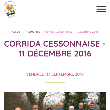
Accueil
Actualités
Corrida Cessonnaise - 11 Décembre 2016
CORRIDA CESSONNAISE -
11 DÉCEMBRE 2016
VENDREDI 13 SEPTEMBRE 2019