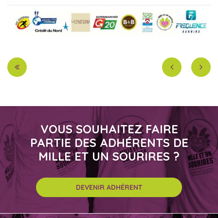
VOUS SOUHAITEZ FAIRE
PARTIE DES ADHÉRENTS DE
MILLE ET UN SOURIRES ?
DEVENIR ADHÉRENT