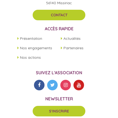
56140 Missiriac
CONTACT
ACCÈS RAPIDE
Présentation
Actualités
Nos engagements
Partenaires
Nos actions
SUIVEZ L'ASSOCIATION
NEWSLETTER
S'INSCRIRE