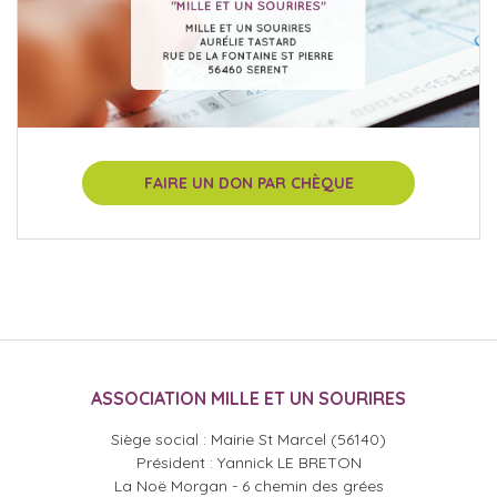
FAIRE UN DON PAR CHÈQUE
ASSOCIATION MILLE ET UN SOURIRES
Siège social : Mairie St Marcel (56140)
Président : Yannick LE BRETON
La Noë Morgan - 6 chemin des grées