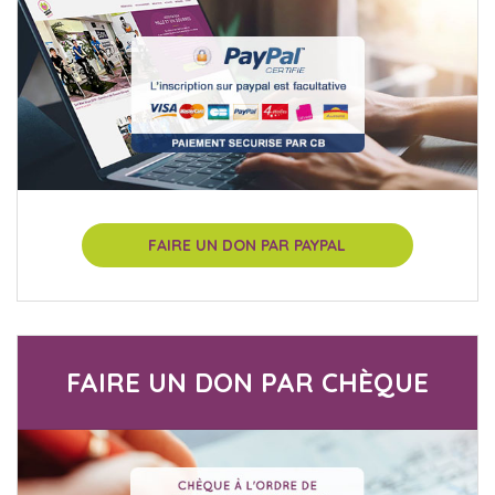
FAIRE UN DON PAR PAYPAL
FAIRE UN DON PAR CHÈQUE