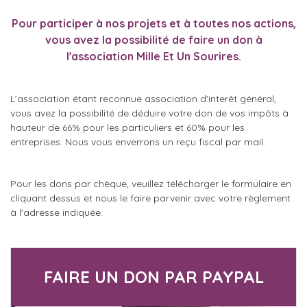
Pour participer à nos projets et à toutes nos actions,
vous avez la possibilité de faire un don à
l'association Mille Et Un Sourires.
L’association étant reconnue association d'interêt général,
vous avez la possibilité de déduire votre don de vos impôts à
hauteur de 66% pour les particuliers et 60% pour les
entreprises. Nous vous enverrons un reçu fiscal par mail.
Pour les dons par chèque, veuillez télécharger le formulaire en
cliquant dessus et nous le faire parvenir avec votre règlement
à l'adresse indiquée.
FAIRE UN DON PAR PAYPAL