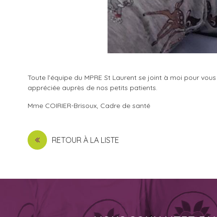
Toute l’équipe du MPRE St Laurent se joint à moi pour vous 
appréciée auprès de nos petits patients.
Mme COIRIER-Brisoux, Cadre de santé
RETOUR À LA LISTE