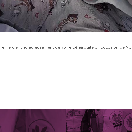
remercier chaleureusement de votre généroqité à l'occasion de Noêl. 