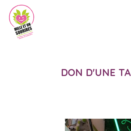
DON D'UNE T