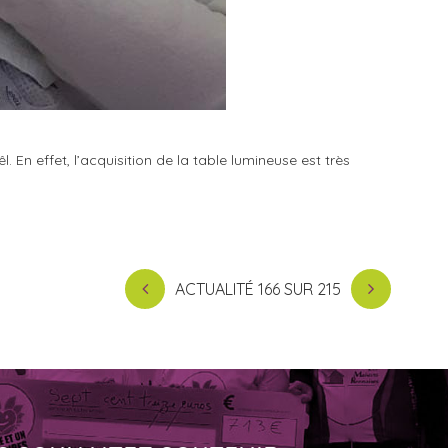
En effet, l’acquisition de la table lumineuse est très
ACTUALITÉ 166 SUR 215