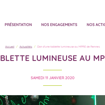
PRÉSENTATION
NOS ENGAGEMENTS
NOS ACTI
Accueil
Actualités
Don d'une tablette lumineuse au MPRE de Rennes
ABLETTE LUMINEUSE AU MP
SAMEDI 11 JANVIER 2020