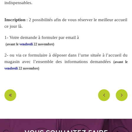
indispensables.
Inscription 
: 2 possibilités afin de vous réserver le meilleur accueil 
ce jour là.
1- Votre demande à formuler par email à 
(avant le 
vendredi
 22 novembre)
2- ou via ce formulaire à déposer dans l’urne située à l’accueil du 
magasin avec l’ensemble des informations demandées 
(avant le 
vendredi
 22 novembre)