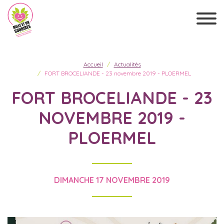
Accueil
Actualités
FORT BROCELIANDE - 23 novembre 2019 - PLOERMEL
FORT BROCELIANDE - 23
NOVEMBRE 2019 -
PLOERMEL
DIMANCHE 17 NOVEMBRE 2019