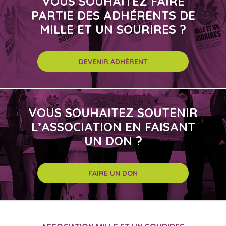
VOUS SOUHAITEZ FAIRE
PARTIE DES ADHÉRENTS DE
MILLE ET UN SOURIRES ?
DEVENIR ADHÉRENT
VOUS SOUHAITEZ SOUTENIR
L’ASSOCIATION EN FAISANT
UN DON ?
FAIRE UN DON