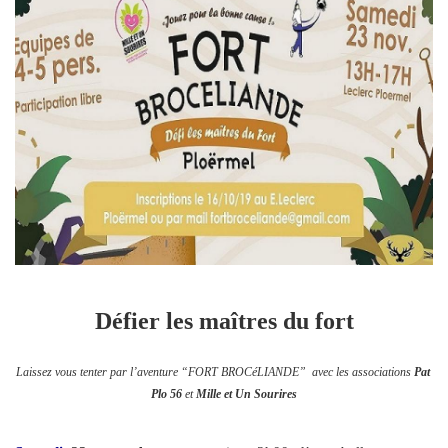
Défier les maîtres du fort
Laissez vous tenter par l’aventure “FORT BROCéLIANDE”  avec les associations 
Pat 
Plo 56
 et 
Mille et Un Sourires