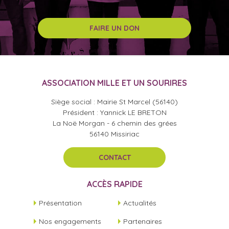
FAIRE UN DON
ASSOCIATION MILLE ET UN SOURIRES
Siège social : Mairie St Marcel (56140)
Président : Yannick LE BRETON
La Noë Morgan - 6 chemin des grées
56140 Missiriac
CONTACT
ACCÈS RAPIDE
Présentation
Actualités
Nos engagements
Partenaires