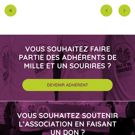
VOUS SOUHAITEZ FAIRE
PARTIE DES ADHÉRENTS DE
MILLE ET UN SOURIRES ?
DEVENIR ADHÉRENT
VOUS SOUHAITEZ SOUTENIR
L’ASSOCIATION EN FAISANT
UN DON ?