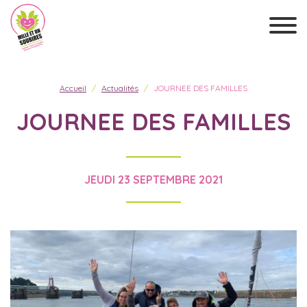
Accueil
Actualités
JOURNEE DES FAMILLES
JOURNEE DES FAMILLES
JEUDI 23 SEPTEMBRE 2021