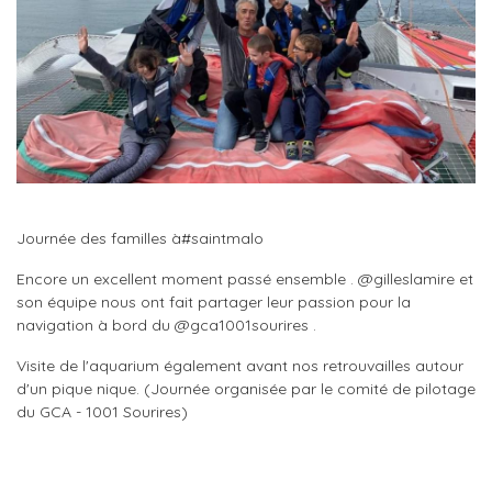
Journée des familles à#saintmalo
Encore un excellent moment passé ensemble . @gilleslamire et
son équipe nous ont fait partager leur passion pour la
navigation à bord du @gca1001sourires .
Visite de l'aquarium également avant nos retrouvailles autour
d'un pique nique. (Journée organisée par le comité de pilotage
du GCA - 1001 Sourires)