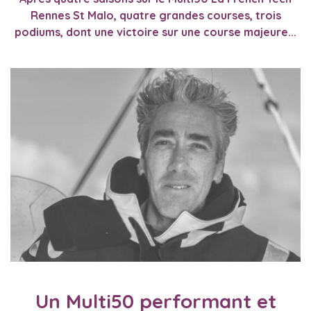
Rennes St Malo, quatre grandes courses, trois
podiums, dont une victoire sur une course majeure...
Un Multi50 performant et