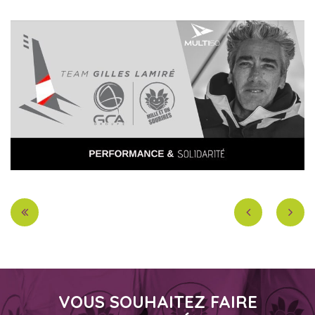
VOUS SOUHAITEZ FAIRE