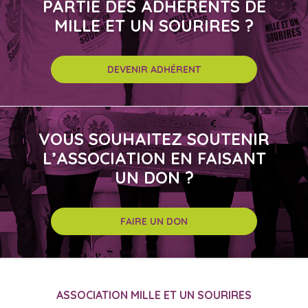
PARTIE DES ADHÉRENTS DE
MILLE ET UN SOURIRES ?
DEVENIR ADHÉRENT
VOUS SOUHAITEZ SOUTENIR
L’ASSOCIATION EN FAISANT
UN DON ?
FAIRE UN DON
ASSOCIATION MILLE ET UN SOURIRES