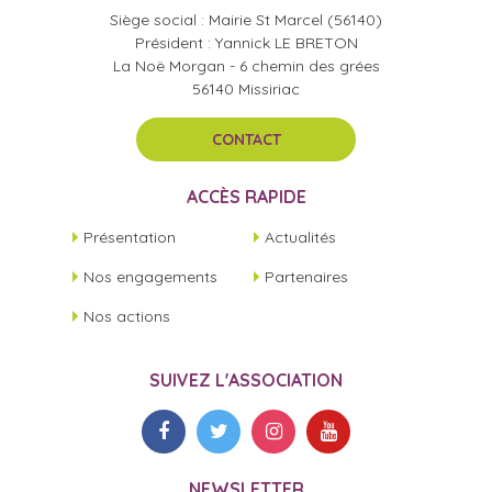
Siège social : Mairie St Marcel (56140)
Président : Yannick LE BRETON
La Noë Morgan - 6 chemin des grées
56140 Missiriac
CONTACT
ACCÈS RAPIDE
Présentation
Actualités
Nos engagements
Partenaires
Nos actions
SUIVEZ L'ASSOCIATION
NEWSLETTER