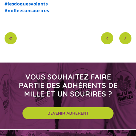
#lesdoguesvolants
#milleetunsourires
VOUS SOUHAITEZ FAIRE
PARTIE DES ADHÉRENTS DE
MILLE ET UN SOURIRES ?
DEVENIR ADHÉRENT