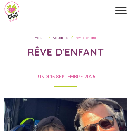
Accueil
Actualités
Rêve d'enfant
RÊVE D'ENFANT
LUNDI 15 SEPTEMBRE 2025