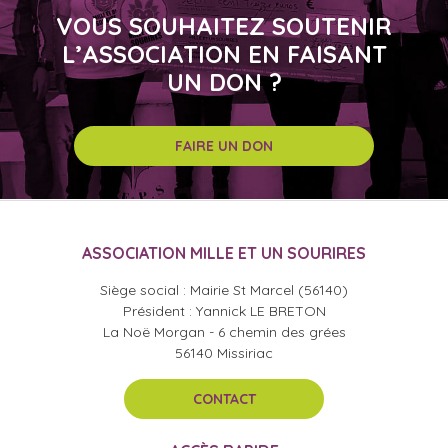
VOUS SOUHAITEZ SOUTENIR
L’ASSOCIATION EN FAISANT
UN DON ?
FAIRE UN DON
ASSOCIATION MILLE ET UN SOURIRES
Siège social : Mairie St Marcel (56140)
Président : Yannick LE BRETON
La Noë Morgan - 6 chemin des grées
56140 Missiriac
CONTACT