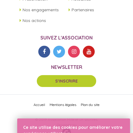
Nos engagements
Partenaires
Nos actions
SUIVEZ L'ASSOCIATION
NEWSLETTER
S'INSCRIRE
Accueil
Mentions légales
Plan du site
© 2019 Association Mille et un sourires.
Designed by
Ce site utilise des cookies pour améliorer votre