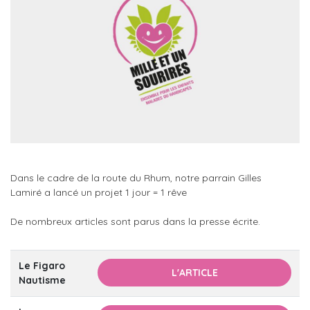
Dans le cadre de la route du Rhum, notre parrain Gilles
Lamiré a lancé un projet 1 jour = 1 rêve
De nombreux articles sont parus dans la presse écrite.
Le Figaro
L'ARTICLE
Nautisme