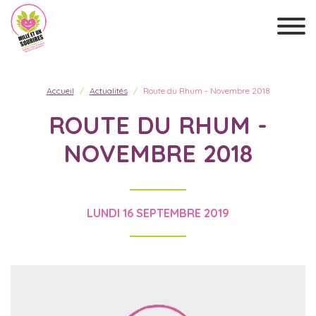
Accueil
Actualités
Route du Rhum - Novembre 2018
ROUTE DU RHUM -
NOVEMBRE 2018
LUNDI 16 SEPTEMBRE 2019