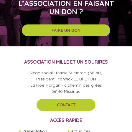
L’ASSOCIATION EN FAISANT
UN DON ?
FAIRE UN DON
ASSOCIATION MILLE ET UN SOURIRES
Siège social : Mairie St Marcel (56140)
Président : Yannick LE BRETON
La Noë Morgan - 6 chemin des grées
56140 Missiriac
CONTACT
ACCÈS RAPIDE
Présentation
Actualités