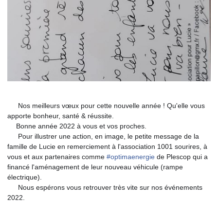
Nos meilleurs vœux pour cette nouvelle année ! Qu'elle vous
?
apporte bonheur, santé & réussite.
Bonne année 2022 à vous et vos proches.
?
Pour illustrer une action, en image, le petite message de la
?
famille de Lucie en remerciement à l'association 1001 sourires, à
vous et aux partenaires comme
#
optimaenergie
de Plescop qui a
financé l'aménagement de leur nouveau véhicule (rampe
électrique).
Nous espérons vous retrouver très vite sur nos événements
?
2022.