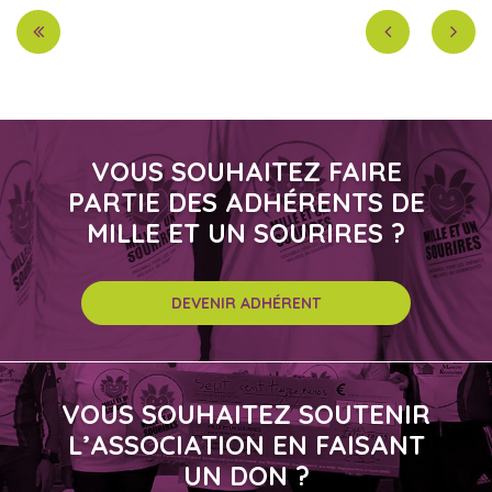
VOUS SOUHAITEZ FAIRE
PARTIE DES ADHÉRENTS DE
MILLE ET UN SOURIRES ?
DEVENIR ADHÉRENT
VOUS SOUHAITEZ SOUTENIR
L’ASSOCIATION EN FAISANT
UN DON ?