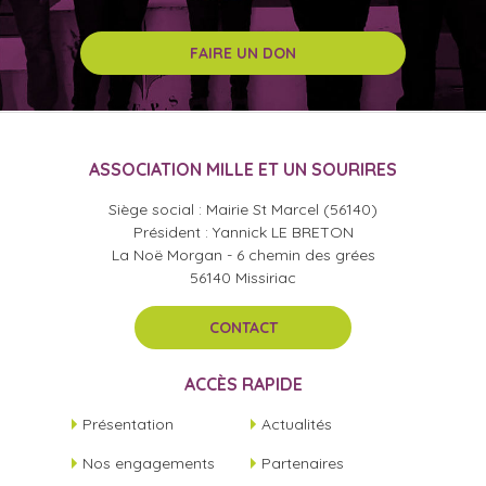
FAIRE UN DON
ASSOCIATION MILLE ET UN SOURIRES
Siège social : Mairie St Marcel (56140)
Président : Yannick LE BRETON
La Noë Morgan - 6 chemin des grées
56140 Missiriac
CONTACT
ACCÈS RAPIDE
Présentation
Actualités
Nos engagements
Partenaires