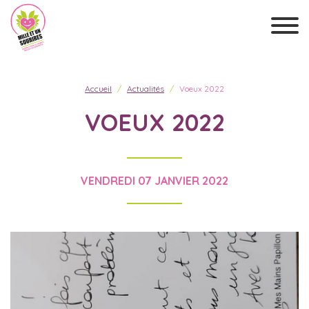
Accueil
Actualités
Voeux 2022
VOEUX 2022
VENDREDI 07 JANVIER 2022